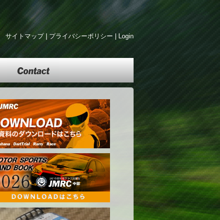
サイトマップ
|
プライバシーポリシー
|
Login
Contact