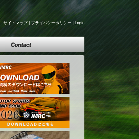
サイトマップ
|
プライバシーポリシー
|
Login
Contact