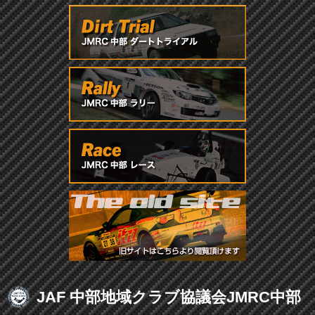
JAF 中部地域クラブ協議会JMRC中部