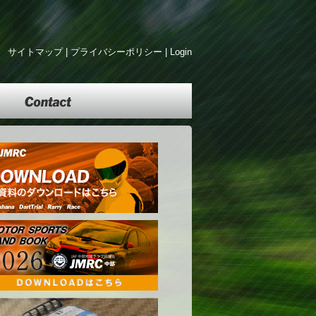
サイトマップ
|
プライバシーポリシー
|
Login
Contact